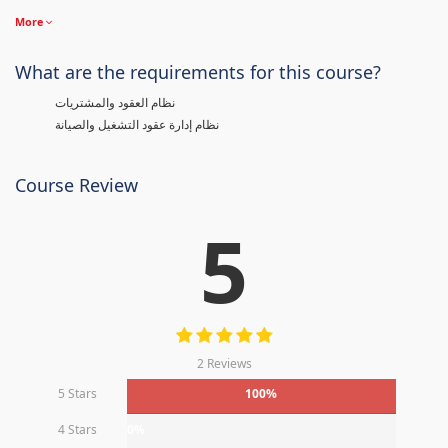
More
What are the requirements for this course?
نظام العقود والمشتريات
نظام إدارة عقود التشغيل والصيانة
Course Review
5
2 Reviews
5 Stars
100%
4 Stars
0%