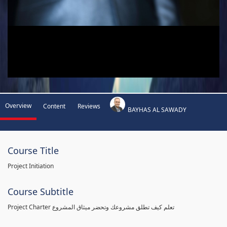
Overview
Content
Reviews
BAYHAS AL SAWADY
Course Title
Project Initiation
Course Subtitle
Project Charter تعلم كيف تطلق مشروعك وتحضر ميثاق المشروع