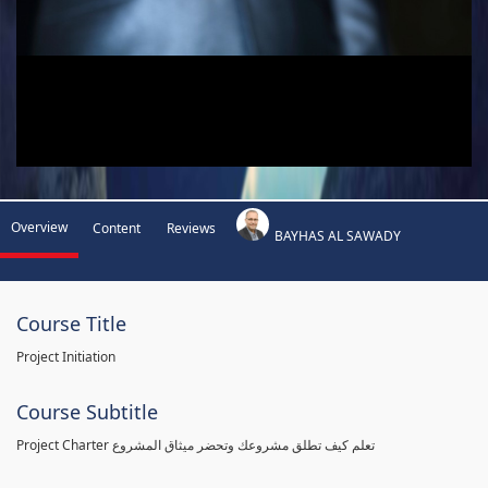
Overview
Content
Reviews
BAYHAS AL SAWADY
Course Title
Project Initiation
Course Subtitle
Project Charter تعلم كيف تطلق مشروعك وتحضر ميثاق المشروع