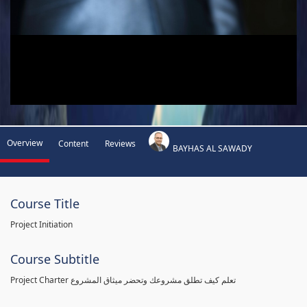
Overview
Content
Reviews
BAYHAS AL SAWADY
Course Title
Project Initiation
Course Subtitle
Project Charter تعلم كيف تطلق مشروعك وتحضر ميثاق المشروع