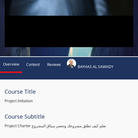
Overview
Content
Reviews
BAYHAS AL SAWADY
Course Title
Project Initiation
Course Subtitle
Project Charter تعلم كيف تطلق مشروعك وتحضر ميثاق المشروع