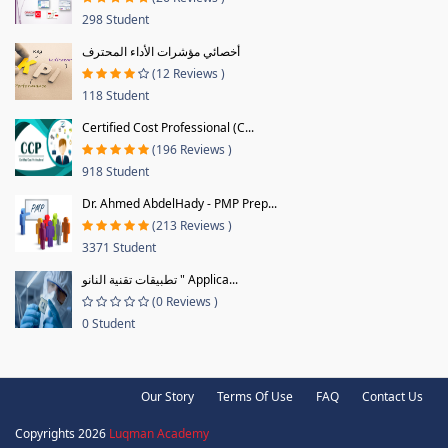
298 Student
أخصائي مؤشرات الأداء المحترف
(12 Reviews )
118 Student
Certified Cost Professional (C...
(196 Reviews )
918 Student
Dr. Ahmed AbdelHady - PMP Prep...
(213 Reviews )
3371 Student
تطبيقات تقنية النانو " Applica...
(0 Reviews )
0 Student
Our Story
Terms Of Use
FAQ
Contact Us
Copyrights 2026
Luqman Academy