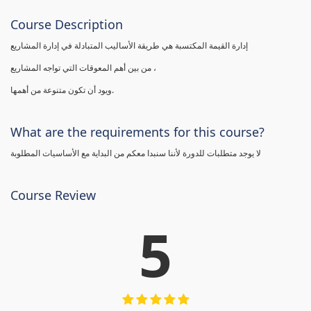
Course Description
إدارة القيمة المكتسبة هي طريقة الأساليب المتبادلة في إدارة المشاريع
من بين أهم المعوقات التي تواجه المشاريع ،
ويود أن تكون متنوعة من أهمها.
What are the requirements for this course?
لا يوجد متطلبات للدورة لأننا سنبدا معكم من البداية مع الأساسيات المطلوبة
Course Review
5