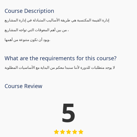
Course Description
إدارة القيمة المكتسبة هي طريقة الأساليب المتبادلة في إدارة المشاريع
من بين أهم المعوقات التي تواجه المشاريع ،
ويود أن تكون متنوعة من أهمها.
What are the requirements for this course?
لا يوجد متطلبات للدورة لأننا سنبدا معكم من البداية مع الأساسيات المطلوبة
Course Review
5