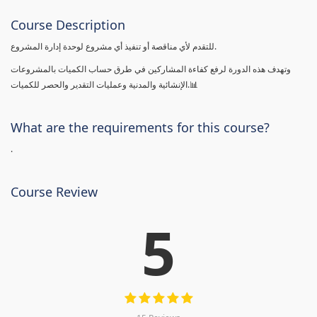
Course Description
للتقدم لأي مناقصة أو تنفيذ أي مشروع لوحدة إدارة المشروع.
وتهدف هذه الدورة لرفع كفاءة المشاركين في طرق حساب الكميات بالمشروعات
الإنشائية والمدنية وعمليات التقدير والحصر للكميات.📊
What are the requirements for this course?
.
Course Review
5