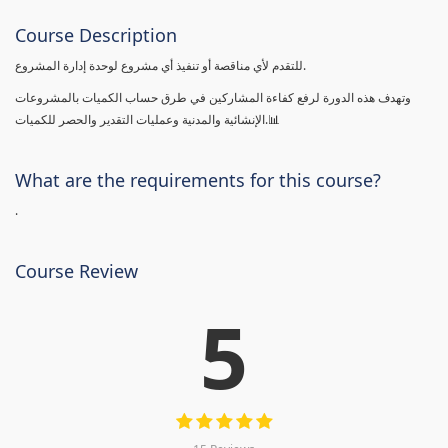
Course Description
للتقدم لأي مناقصة أو تنفيذ أي مشروع لوحدة إدارة المشروع.
وتهدف هذه الدورة لرفع كفاءة المشاركين في طرق حساب الكميات بالمشروعات
الإنشائية والمدنية وعمليات التقدير والحصر للكميات.📊
What are the requirements for this course?
.
Course Review
5