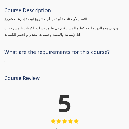
Course Description
للتقدم لأي مناقصة أو تنفيذ أي مشروع لوحدة إدارة المشروع.
وتهدف هذه الدورة لرفع كفاءة المشاركين في طرق حساب الكميات بالمشروعات
الإنشائية والمدنية وعمليات التقدير والحصر للكميات.📊
What are the requirements for this course?
.
Course Review
5