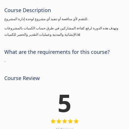
Course Description
للتقدم لأي مناقصة أو تنفيذ أي مشروع لوحدة إدارة المشروع.
وتهدف هذه الدورة لرفع كفاءة المشاركين في طرق حساب الكميات بالمشروعات
الإنشائية والمدنية وعمليات التقدير والحصر للكميات.📊
What are the requirements for this course?
.
Course Review
5