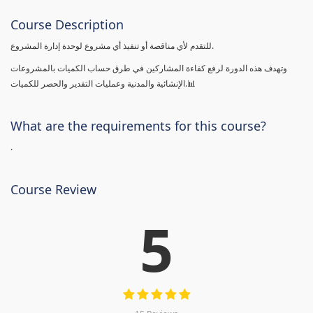
Course Description
للتقدم لأي مناقصة أو تنفيذ أي مشروع لوحدة إدارة المشروع.
وتهدف هذه الدورة لرفع كفاءة المشاركين في طرق حساب الكميات بالمشروعات
الإنشائية والمدنية وعمليات التقدير والحصر للكميات.📊
What are the requirements for this course?
.
Course Review
5