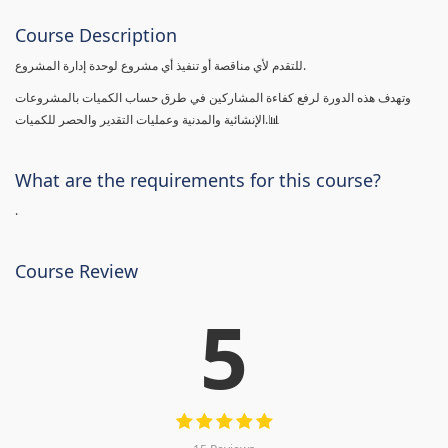
Course Description
للتقدم لأي مناقصة أو تنفيذ أي مشروع لوحدة إدارة المشروع.
وتهدف هذه الدورة لرفع كفاءة المشاركين في طرق حساب الكميات بالمشروعات
الإنشائية والمدنية وعمليات التقدير والحصر للكميات.📊
What are the requirements for this course?
.
Course Review
5