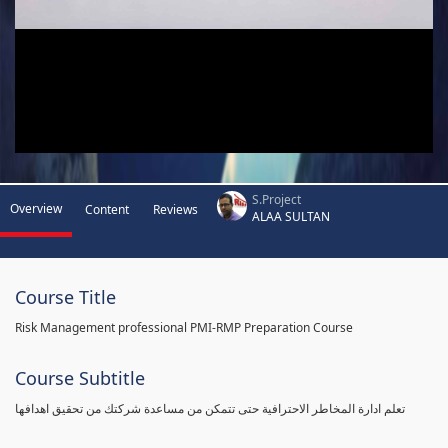
S.Project
Overview
Content
Reviews
ALAA SULTAN
Course Title
Risk Management professional PMI-RMP Preparation Course
Course Subtitle
تعلم ادارة المخاطر الاحترافية حتى تتمكن من مساعدة شركتك من تحقيق اهدافها