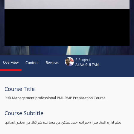
S.Project
Overview
Content
Reviews
ALAA SULTAN
Course Title
Risk Management professional PMI-RMP Preparation Course
Course Subtitle
تعلم ادارة المخاطر الاحترافية حتى تتمكن من مساعدة شركتك من تحقيق اهدافها