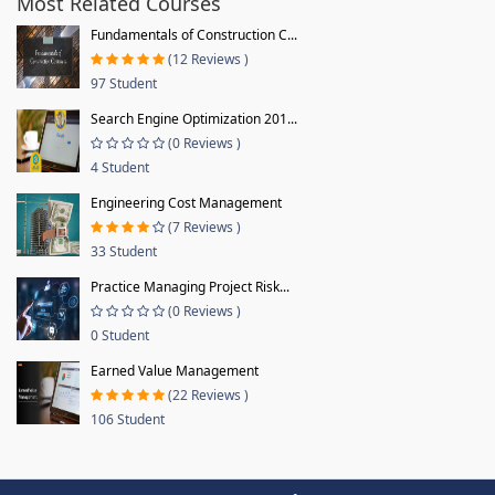
Most Related Courses
Fundamentals of Construction C...
(12 Reviews )
97 Student
Search Engine Optimization 201...
(0 Reviews )
4 Student
Engineering Cost Management
(7 Reviews )
33 Student
Practice Managing Project Risk...
(0 Reviews )
0 Student
Earned Value Management
(22 Reviews )
106 Student