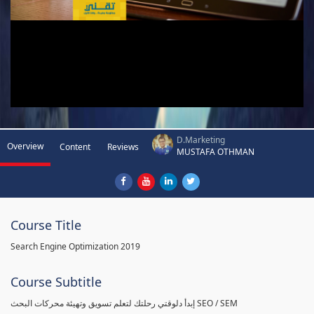
D.Marketing
Overview
Content
Reviews
MUSTAFA OTHMAN
Course Title
Search Engine Optimization 2019
Course Subtitle
إبدأ دلوقتي رحلتك لتعلم تسويق وتهيئة محركات البحث SEO / SEM