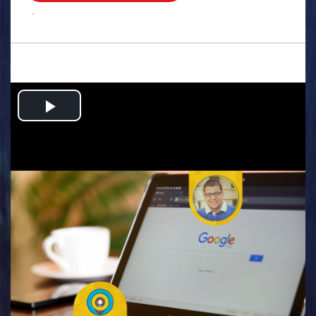
.
Play
Video