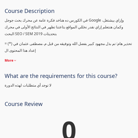
Course Description
في الكورس ده هناخد فكرة عامة عن محرك بحث جوجل Google وإزاي بيشتغل،
وكمان هنتعلم إزاي نقدر نخللي المواقع بتاعتنا تظهر في النتائج الأولى في محرك
البحث SEO / SEM بتحديثات 2019
= (*) تحذير هام: تم بذل مجهود كبير بفضل الله وتوفيقه من قبل م. مصطفى عثمان في
إعداد هذا المحتوى ال
More
What are the requirements for this course?
لا توجد أي متطلبات لهذه الدورة
Course Review
0