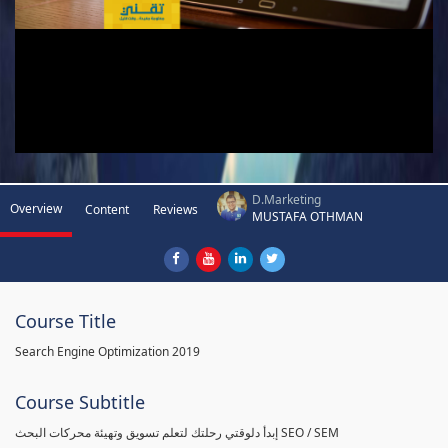
D.Marketing
Overview
Content
Reviews
MUSTAFA OTHMAN
Course Title
Search Engine Optimization 2019
Course Subtitle
إبدأ دلوقتي رحلتك لتعلم تسويق وتهيئة محركات البحث SEO / SEM