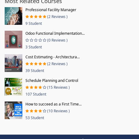
Most Related Courses
Professional Facility Manager
(2 Reviews )
9 Student
Odoo Functional Implementation...
(0 Reviews )
3 Student
Cost Estimating - Architectura...
(2 Reviews )
39 Student
Schedule Planning and Control
(15 Reviews )
107 Student
How to succeed as a First Time...
(10 Reviews )
53 Student