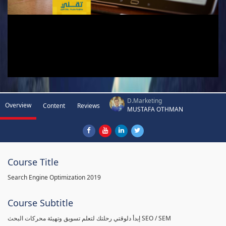
D.Marketing
Overview
Content
Reviews
MUSTAFA OTHMAN
Course Title
Search Engine Optimization 2019
Course Subtitle
إبدأ دلوقتي رحلتك لتعلم تسويق وتهيئة محركات البحث SEO / SEM