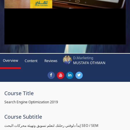
D.Marketing
Overview
Content
Reviews
MUSTAFA OTHMAN
Course Title
Search Engine Optimization 2019
Course Subtitle
إبدأ دلوقتي رحلتك لتعلم تسويق وتهيئة محركات البحث SEO / SEM