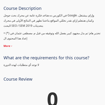
Course Description
في الكورس ده هناخد فكرة عامة عن محرك بحث جوجل Google وإزاي بيشتغل،
وكمان هنتعلم إزاي نقدر نخللي المواقع بتاعتنا تظهر في النتائج الأولى في محرك
البحث SEO / SEM بتحديثات 2019
= (*) تحذير هام: تم بذل مجهود كبير بفضل الله وتوفيقه من قبل م. مصطفى عثمان في
إعداد هذا المحتوى ال
More
What are the requirements for this course?
لا توجد أي متطلبات لهذه الدورة
Course Review
0