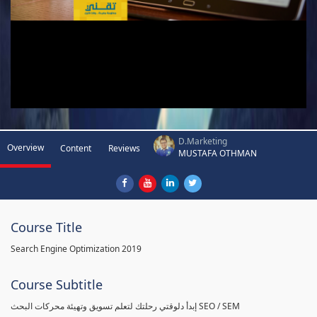
D.Marketing
Overview
Content
Reviews
MUSTAFA OTHMAN
Course Title
Search Engine Optimization 2019
Course Subtitle
إبدأ دلوقتي رحلتك لتعلم تسويق وتهيئة محركات البحث SEO / SEM