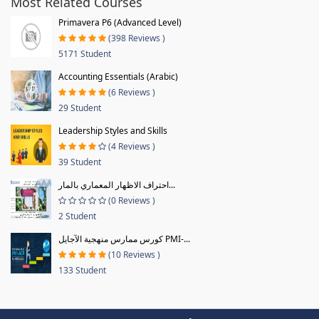
Most Related Courses
Primavera P6 (Advanced Level)
(398 Reviews )
5171 Student
Accounting Essentials (Arabic)
(6 Reviews )
29 Student
Leadership Styles and Skills
(4 Reviews )
39 Student
احتراف الاظهار المعماري بالمار...
(0 Reviews )
2 Student
كورس ممارس منهجية الآجايل PMI-...
(10 Reviews )
133 Student