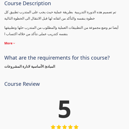
Course Description
تم تصميم هذه الدورة التدريبية بطريقة عملية حيث يجب على المتدرب تطبيق كل
خطوة بنفسه والتأكد من اتقانه لها قبل الانتقال الى الخطوة التالية
أيضا تم وضع مجموعة من التطبيقات العملية والمطلوب من المتدرب حلها وتطبيقها
بنفسه كتدريب عملى نتأكد من خلاله اكتساب ا
More
What are the requirements for this course?
المبادئ الأساسية لادارة المشروعات
Course Review
5