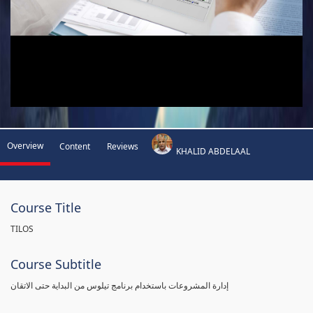
Overview
Content
Reviews
KHALID ABDELAAL
Course Title
TILOS
Course Subtitle
إدارة المشروعات باستخدام برنامج تيلوس من البداية حتى الاتقان