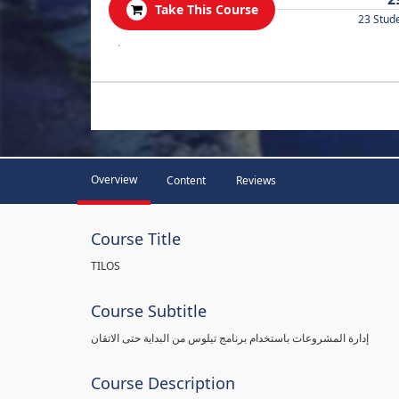
Take This Course
23 Stud
.
Overview
Content
Reviews
Course Title
TILOS
Course Subtitle
إدارة المشروعات باستخدام برنامج تيلوس من البداية حتى الاتقان
Course Description