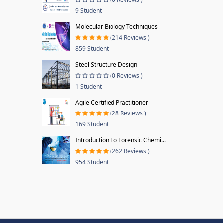
9 Student
Molecular Biology Techniques
(214 Reviews )
859 Student
Steel Structure Design
(0 Reviews )
1 Student
Agile Certified Practitioner
(28 Reviews )
169 Student
Introduction To Forensic Chemi...
(262 Reviews )
954 Student