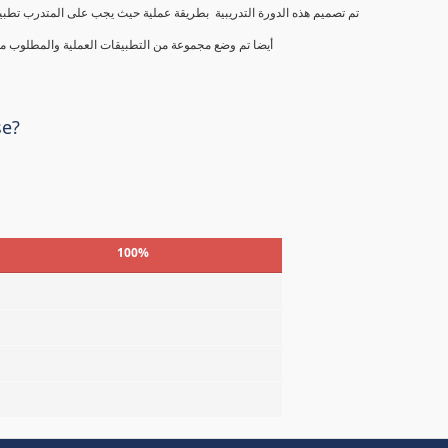
تم تصميم هذه الدورة التدريبية بطريقة عملية حيث يجب على المتدرب تطبيق ك
أيضا تم وضع مجموعة من التطبيقات العملية والمطلوب من
se?
100%
%
%
%
%