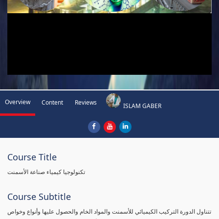
Overview
Content
Reviews
ISLAM GABER
Course Title
تكنولوجيا كيمياء صناعة الأسمنت
Course Subtitle
تتناول الدورة التركيب الكيميائي للأسمنت والمواد الخام والحصول عليها وأنواع وخواص