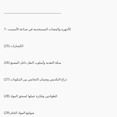
.........................................................................
7- الأجهزة والمعدات المستخدمة في صناعة الأسمنت
(25) الكسارات
(26) سكة التغذية وأسلوب النقل داخل المصنع
(27) ذراع التكديس وضمان التجانس بين المكونات
(28) الطواحين وفكرة عملها لسحق المواد
(29) صوامع المواد الخام