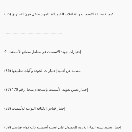
(35) كيمياء صناعة الأسمنت والتفاعلات الكيميائية للمواد بداخل فرن الإحتراق
.................................................................
9- إختبارات جودة الأسمنت في معامل مصانع الأسمنت
(36) مقدمة عن أهمية إختبارات الجودة وآليات تطبيقها
(37) إختبار تعيين نعومة الأسمنت بإستخدام منخل رقم 170
(38) إختبار قياس الكثافة النوعية للأسمنت
(39) إختبار تحديد نسبة الماء اللازمة للحصول علي عجينة أسمنتية ذات قوام قياسي