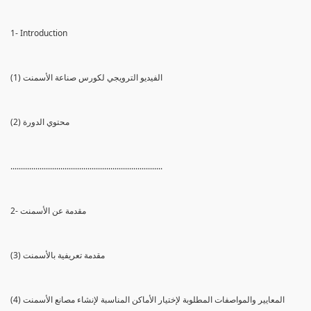
1- Introduction
(1) الفيديو الترويجي لكورس صناعة الأسمنت
(2) محتوي الدورة
.........................................................................
2- مقدمة عن الأسمنت
(3) مقدمة تعريفية بالأسمنت
(4) المعايير والمواصفات المطلوبة لإختيار الأماكن المناسبة لإنشاء مصانع الأسمنت