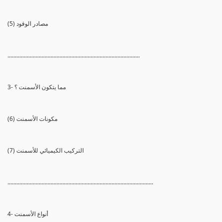
(5) مصادر الوقود
.........................................................................................
3- مما يتكون الأسمنت ؟
(6) مكونات الأسمنت
(7) التركيب الكيميائي للأسمنت
..................................................................................................
4- أنواع الأسمنت