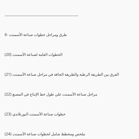
...............................................................................
6- طرق ومراحل خطوات صناعة الأسمنت
(20) الخطوات العامة لصناعة الأسمنت
(21) الفرق بين الطريقة الرطبة والطريقة الجافة في مراحل صناعة الأسمنت
(22) مراحل صناعة الأسمنت علي طول خط الإنتاج في المصنع
(23) خطوات صناعة الأسمنت البورتلاندي
(24) ملخص ومخطط شامل لخطوات صناعة الأسمنت