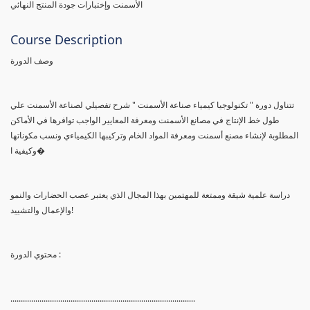
الأسمنت وإختبارات جودة المنتج النهائي
Course Description
وصف الدورة
تتناول دورة " تكنولوجيا كيمياء صناعة الأسمنت " شرح تفصيلي لصناعة الأسمنت علي
طول خط الإنتاج في مصانع الأسمنت ومعرفة المعايير الواجب توافرها في الأماكن
المطلوبة لإنشاء مصنع أسمنت ومعرفة المواد الخام وتركيبها الكيمياءي ونسب مكوناتها
وكيفية ا�
دراسة علمية شيقة وممتعة للمهتمين بهذا المجال الذي يعتبر عصب الحضارات والنمو
والإعمال والتشييد!
محتوي الدورة :
.........................................................................................