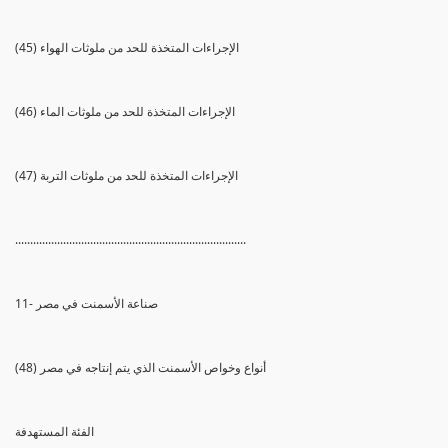
(45) الإجراءات المتخذة للحد من ملوثات الهواء
(46) الإجراءات المتخذة للحد من ملوثات الماء
(47) الإجراءات المتخذة للحد من ملوثات التربة
.............................................................................
11- صناعة الأسمنت في مصر
(48) أنواع وخواص الأسمنت الذي يتم إنتاجه في مصر
الفئة المستهدفة