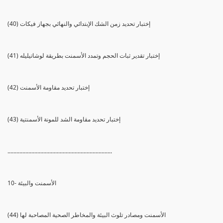
(40) إختبار تحديد زمن الشك الإبتدائي والنهائي بجهاز فيكات
(41) إختبار تقدير ثبات الحجم وتمدد الأسمنت بطريقة لوشاتيليله
(42) إختبار تحديد مقاومة الأسمنت
(43) إختبار تحديد مقاومة الشد للمونة الأسمنتية
......................................................................
10- الأسمنت والبيئة
(44) الأسمنت ومصادر تلوث البيئة والمخاطر الصحية المصاحبة لها