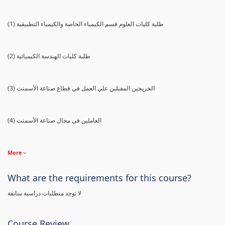
(1) طلبة كليات العلوم قسم الكيمياء الخاصة والكيمياء التطبيقية
(2) طلبة كليات الهندسة الكيميائية
(3) الخريجين المقبلين علي العمل في قطاع صناعة الأسمنت
(4) العاملين في مجال صناعة الأسمنت
More
What are the requirements for this course?
لا توجد متطلبات دراسية سابقة
Course Review