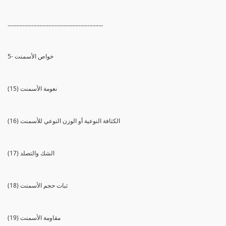
...............................................................
5- خواص الأسمنت
(15) نعومة الأسمنت
(16) الكثافة النوعية أو الوزن النوعي للأسمنت
(17) الشك والتصلد
(18) ثبات حجم الأسمنت
(19) مقاومة الأسمنت