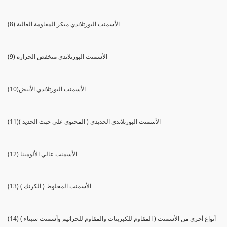
(8) الأسمنت البورتلاندي مبكر المقاومة العالية
(9) الأسمنت البورتلاندي منخفض الحرارة
(10)الأسمنت البورتلاندي الأبيض
(11)الأسمنت البورتلاندي الحديدي ( المحتوي علي خبث الحديد )
(12) الأسمنت عالي الألومينا
(13) الأسمنت المخلوط ( الكرنك )
(14) أنواع أخري من الأسمنت ( المقاوم للكبريتات والمقاوم للجراثيم وأسمنت سيناء )