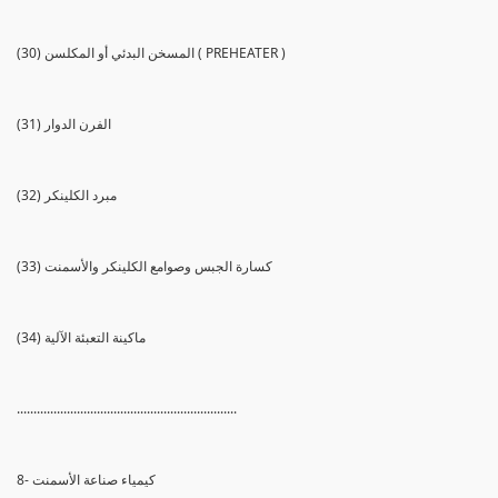
(30) المسخن البدئي أو المكلسن ( PREHEATER )
(31) الفرن الدوار
(32) مبرد الكلينكر
(33) كسارة الجبس وصوامع الكلينكر والأسمنت
(34) ماكينة التعبئة الآلية
..................................................................
8- كيمياء صناعة الأسمنت