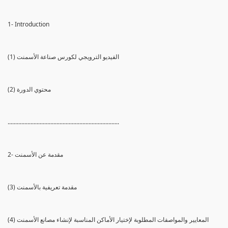
1- Introduction
(1) الفيديو الترويجي لكورس صناعة الأسمنت
(2) محتوي الدورة
.........................................................................
2- مقدمة عن الأسمنت
(3) مقدمة تعريفية بالأسمنت
(4) المعايير والمواصفات المطلوبة لإختيار الأماكن المناسبة لإنشاء مصانع الأسمنت