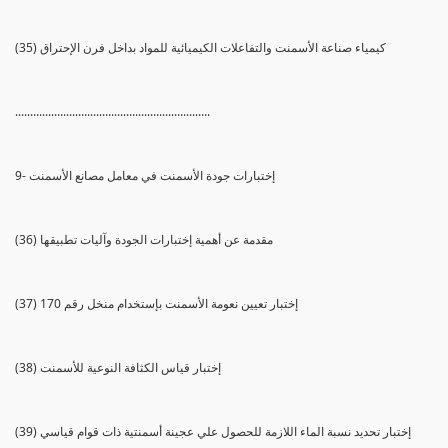
(35) كيمياء صناعة الأسمنت والتفاعلات الكيميائية للمواد بداخل فرن الإحتراق
.................................................................
9- إختبارات جودة الأسمنت في معامل مصانع الأسمنت
(36) مقدمة عن أهمية إختبارات الجودة وآليات تطبيقها
(37) إختبار تعيين نعومة الأسمنت بإستخدام منخل رقم 170
(38) إختبار قياس الكثافة النوعية للأسمنت
(39) إختبار تحديد نسبة الماء اللازمة للحصول علي عجينة أسمنتية ذات قوام قياسي