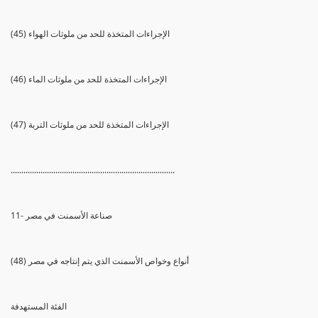
(45) الإجراءات المتخذة للحد من ملوثات الهواء
(46) الإجراءات المتخذة للحد من ملوثات الماء
(47) الإجراءات المتخذة للحد من ملوثات التربة
.............................................................................
11- صناعة الأسمنت في مصر
(48) أنواع وخواص الأسمنت الذي يتم إنتاجه في مصر
الفئة المستهدفة