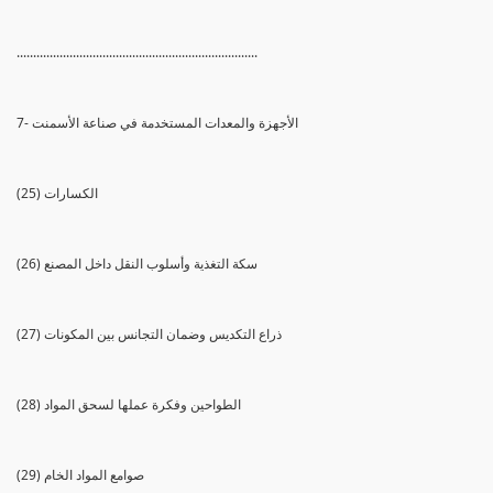
.........................................................................
7- الأجهزة والمعدات المستخدمة في صناعة الأسمنت
(25) الكسارات
(26) سكة التغذية وأسلوب النقل داخل المصنع
(27) ذراع التكديس وضمان التجانس بين المكونات
(28) الطواحين وفكرة عملها لسحق المواد
(29) صوامع المواد الخام