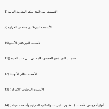
(8) الأسمنت البورتلاندي مبكر المقاومة العالية
(9) الأسمنت البورتلاندي منخفض الحرارة
(10)الأسمنت البورتلاندي الأبيض
(11)الأسمنت البورتلاندي الحديدي ( المحتوي علي خبث الحديد )
(12) الأسمنت عالي الألومينا
(13) الأسمنت المخلوط ( الكرنك )
(14) أنواع أخري من الأسمنت ( المقاوم للكبريتات والمقاوم للجراثيم وأسمنت سيناء )