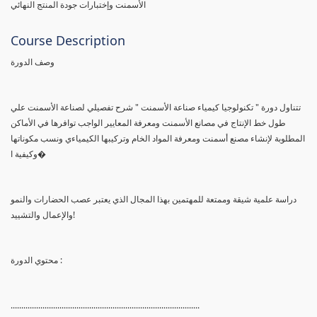
الأسمنت وإختبارات جودة المنتج النهائي
Course Description
وصف الدورة
تتناول دورة " تكنولوجيا كيمياء صناعة الأسمنت " شرح تفصيلي لصناعة الأسمنت علي
طول خط الإنتاج في مصانع الأسمنت ومعرفة المعايير الواجب توافرها في الأماكن
المطلوبة لإنشاء مصنع أسمنت ومعرفة المواد الخام وتركيبها الكيمياءي ونسب مكوناتها
وكيفية ا�
دراسة علمية شيقة وممتعة للمهتمين بهذا المجال الذي يعتبر عصب الحضارات والنمو
والإعمال والتشييد!
محتوي الدورة :
.........................................................................................