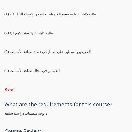
(1) طلبة كليات العلوم قسم الكيمياء الخاصة والكيمياء التطبيقية
(2) طلبة كليات الهندسة الكيميائية
(3) الخريجين المقبلين علي العمل في قطاع صناعة الأسمنت
(4) العاملين في مجال صناعة الأسمنت
More
What are the requirements for this course?
لا توجد متطلبات دراسية سابقة
Course Review