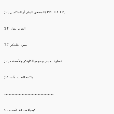
(30) المسخن البدئي أو المكلسن ( PREHEATER )
(31) الفرن الدوار
(32) مبرد الكلينكر
(33) كسارة الجبس وصوامع الكلينكر والأسمنت
(34) ماكينة التعبئة الآلية
..................................................................
8- كيمياء صناعة الأسمنت