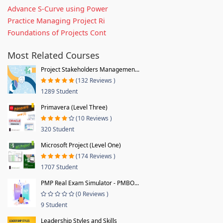
Advance S-Curve using Power
Practice Managing Project Ri
Foundations of Projects Cont
Most Related Courses
Project Stakeholders Managemen...
(132 Reviews )
1289 Student
Primavera (Level Three)
(10 Reviews )
320 Student
Microsoft Project (Level One)
(174 Reviews )
1707 Student
PMP Real Exam Simulator - PMBO...
(0 Reviews )
9 Student
Leadership Styles and Skills