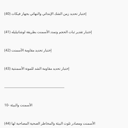
(40) إختبار تحديد زمن الشك الإبتدائي والنهائي بجهاز فيكات
(41) إختبار تقدير ثبات الحجم وتمدد الأسمنت بطريقة لوشاتيليله
(42) إختبار تحديد مقاومة الأسمنت
(43) إختبار تحديد مقاومة الشد للمونة الأسمنتية
......................................................................
10- الأسمنت والبيئة
(44) الأسمنت ومصادر تلوث البيئة والمخاطر الصحية المصاحبة لها