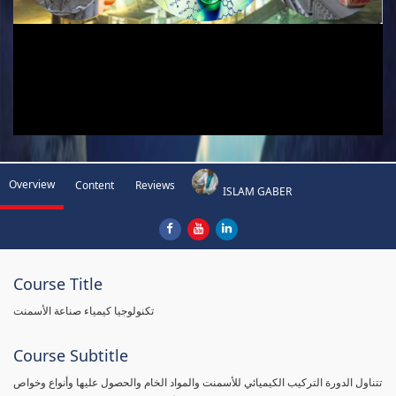
Overview
Content
Reviews
ISLAM GABER
Course Title
تكنولوجيا كيمياء صناعة الأسمنت
Course Subtitle
تتناول الدورة التركيب الكيميائي للأسمنت والمواد الخام والحصول عليها وأنواع وخواص