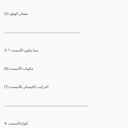
(5) مصادر الوقود
.........................................................................................
3- مما يتكون الأسمنت ؟
(6) مكونات الأسمنت
(7) التركيب الكيميائي للأسمنت
..................................................................................................
4- أنواع الأسمنت