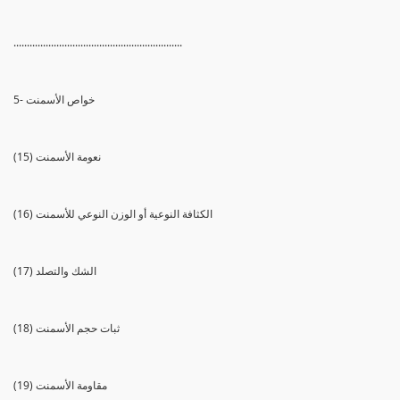
...............................................................
5- خواص الأسمنت
(15) نعومة الأسمنت
(16) الكثافة النوعية أو الوزن النوعي للأسمنت
(17) الشك والتصلد
(18) ثبات حجم الأسمنت
(19) مقاومة الأسمنت