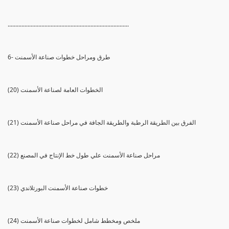
...............................................................................
6- طرق ومراحل خطوات صناعة الأسمنت
(20) الخطوات العامة لصناعة الأسمنت
(21) الفرق بين الطريقة الرطبة والطريقة الجافة في مراحل صناعة الأسمنت
(22) مراحل صناعة الأسمنت علي طول خط الإنتاج في المصنع
(23) خطوات صناعة الأسمنت البورتلاندي
(24) ملخص ومخطط شامل لخطوات صناعة الأسمنت