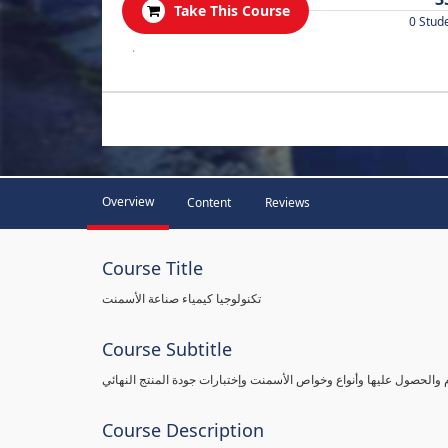
Take This Course
0 Stud
.
Overview
Content
Reviews
Course Title
تكنولوجيا كيمياء صناعة الأسمنت
Course Subtitle
م والحصول عليها وأنواع وخواص الأسمنت وإختبارات جودة المنتج النهائي
Course Description