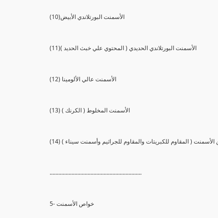
(10)الأسمنت البورتلاندي الأبيض
(11)الأسمنت البورتلاندي الحديدي ( المحتوي علي خبث الحديد )
(12) الأسمنت عالي الألومينا
(13) الأسمنت المخلوط ( الكرنك )
ي من الأسمنت ( المقاوم للكبريتات والمقاوم للجراثيم وأسمنت سيناء )
...............................................................
5- خواص الأسمنت