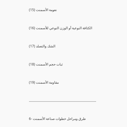
(15) نعومة الأسمنت
(16) الكثافة النوعية أو الوزن النوعي للأسمنت
(17) الشك والتصلد
(18) ثبات حجم الأسمنت
(19) مقاومة الأسمنت
...............................................................................
6- طرق ومراحل خطوات صناعة الأسمنت