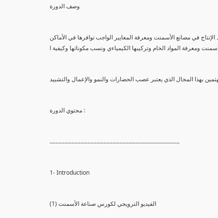
وصف الدورة
إنتاج في مصانع الأسمنت ومعرفة المعايير الواجب توافرها في الأماكن
محتوي الدورة :
.........................................................................................
1- Introduction
(1) الفيديو الترويجي لكورس صناعة الأسمنت