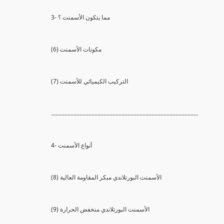
3- مما يتكون الأسمنت ؟
(6) مكونات الأسمنت
(7) التركيب الكيميائي للأسمنت
..................................................................................................
4- أنواع الأسمنت
(8) الأسمنت البورتلاندي مبكر المقاومة العالية
(9) الأسمنت البورتلاندي منخفض الحرارة