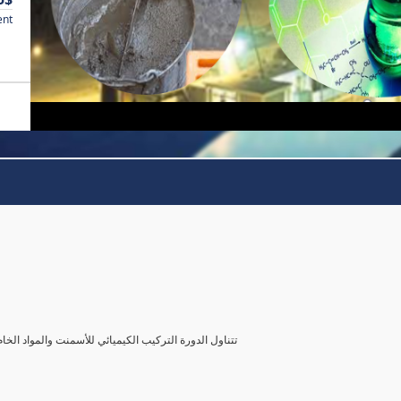
ent
تتناول الدورة التركيب الكيميائي للأسمنت والمواد الخا