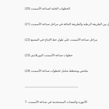
(20) الخطوات العامة لصناعة الأسمنت
الفرق بين الطريقة الرطبة والطريقة الجافة في مراحل صناعة الأسمنت
(22) مراحل صناعة الأسمنت علي طول خط الإنتاج في المصنع
(23) خطوات صناعة الأسمنت البورتلاندي
(24) ملخص ومخطط شامل لخطوات صناعة الأسمنت
.........................................................................
7- الأجهزة والمعدات المستخدمة في صناعة الأسمنت