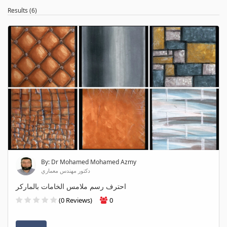
Results (6)
By: Dr Mohamed Mohamed Azmy
دكتور مهندس معماري
احترف رسم ملامس الخامات بالماركر
(0 Reviews)
0