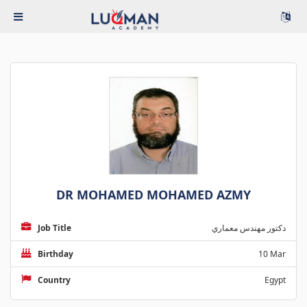
DR MOHAMED MOHAMED AZMY
دكتور مهندس معماري
Job Title
Birthday
10 Mar
Country
Egypt