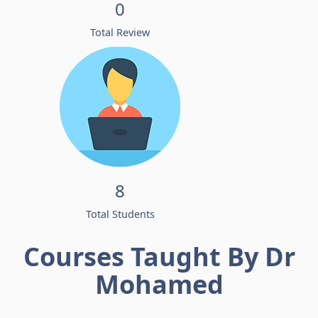
0
Total Review
8
Total Students
Courses Taught By Dr
Mohamed