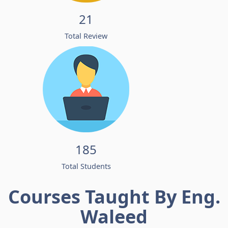
21
Total Review
185
Total Students
Courses Taught By Eng.
Waleed