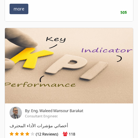
more
50$
By: Eng. Waleed Mansour Barakat
Consultant Engineer.
أخصائي مؤشرات الأداء المحترف
(12 Reviews)
118