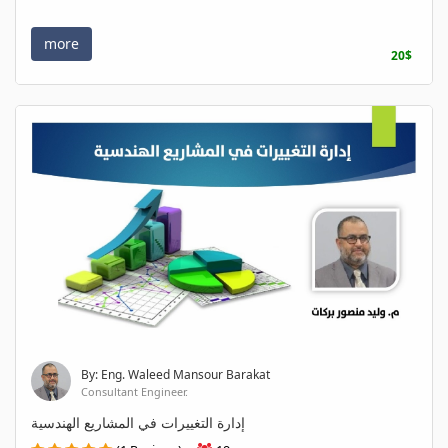
more
20$
By: Eng. Waleed Mansour Barakat
Consultant Engineer.
إدارة التغييرات في المشاريع الهندسية