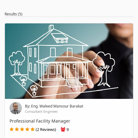
Results (5)
By: Eng. Waleed Mansour Barakat
Consultant Engineer.
Professional Facility Manager
(2 Reviews)
9