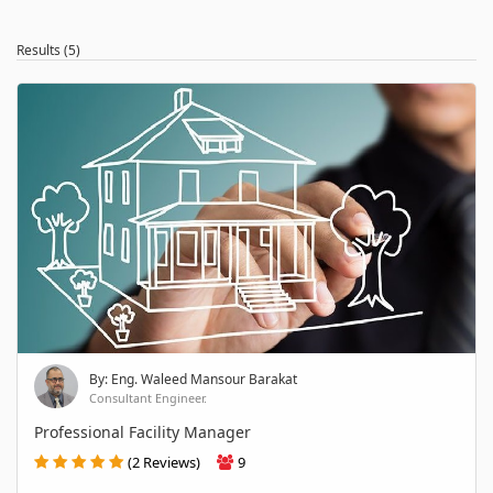
Results (5)
By: Eng. Waleed Mansour Barakat
Consultant Engineer.
Professional Facility Manager
(2 Reviews)
9