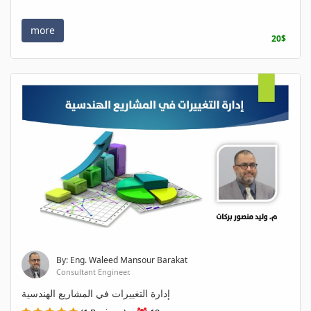
more
20$
By: Eng. Waleed Mansour Barakat
Consultant Engineer.
إدارة التغييرات في المشاريع الهندسية