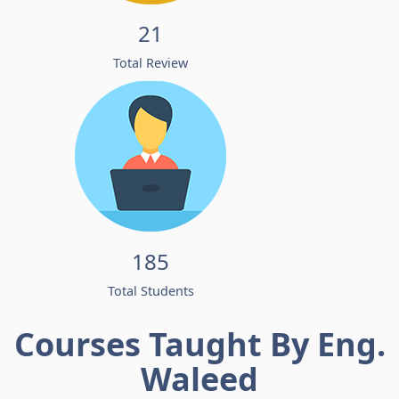
21
Total Review
185
Total Students
Courses Taught By Eng.
Waleed