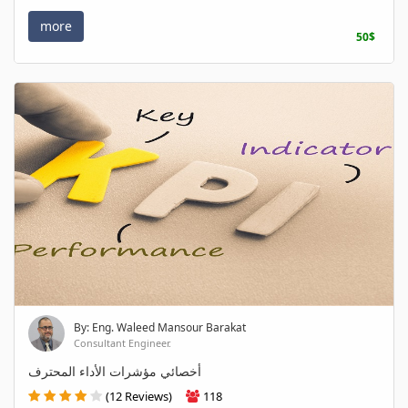
more
50$
By: Eng. Waleed Mansour Barakat
Consultant Engineer.
أخصائي مؤشرات الأداء المحترف
(12 Reviews)
118