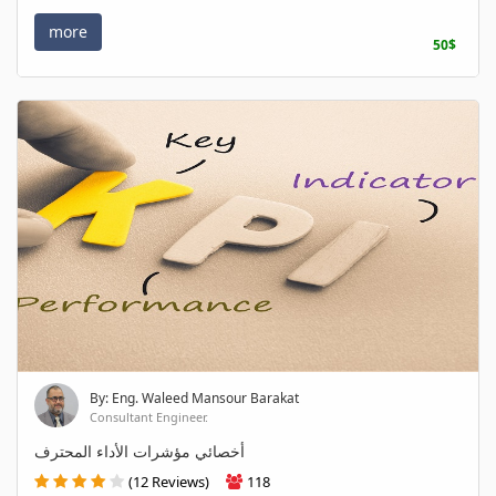
more
50$
By: Eng. Waleed Mansour Barakat
Consultant Engineer.
أخصائي مؤشرات الأداء المحترف
(12 Reviews)
118