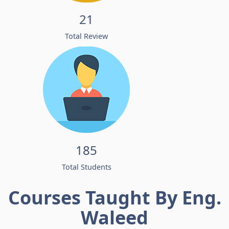
21
Total Review
185
Total Students
Courses Taught By Eng.
Waleed