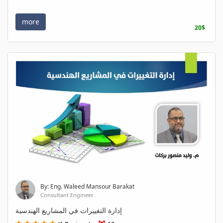
more
20$
By: Eng. Waleed Mansour Barakat
Consultant Engineer.
إدارة التغييرات في المشاريع الهندسية