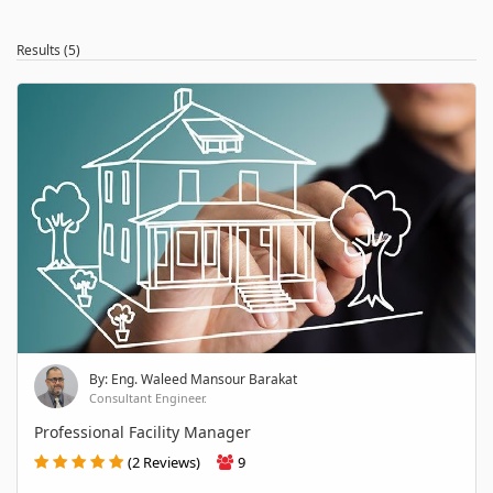
Results (5)
By: Eng. Waleed Mansour Barakat
Consultant Engineer.
Professional Facility Manager
(2 Reviews)
9