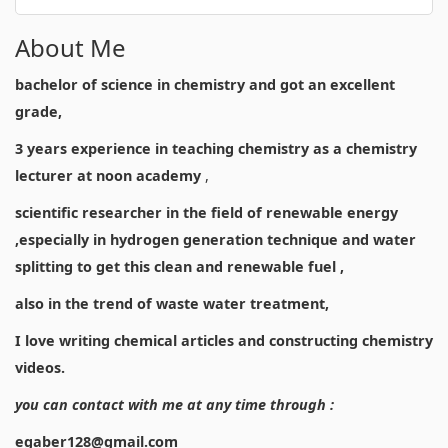
About Me
bachelor of science in chemistry and got an excellent
grade,
3 years experience in teaching chemistry as a chemistry
lecturer at noon academy
,
scientific researcher in the field of renewable energy
,especially in hydrogen generation technique and water
splitting to get this clean and renewable fuel ,
also in the trend of waste water treatment,
I love writing chemical articles and constructing chemistry
videos.
you can contact with me at any time through :
egaber128@gmail.com