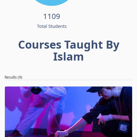
1109
Total Students
Courses Taught By
Islam
Results (9)