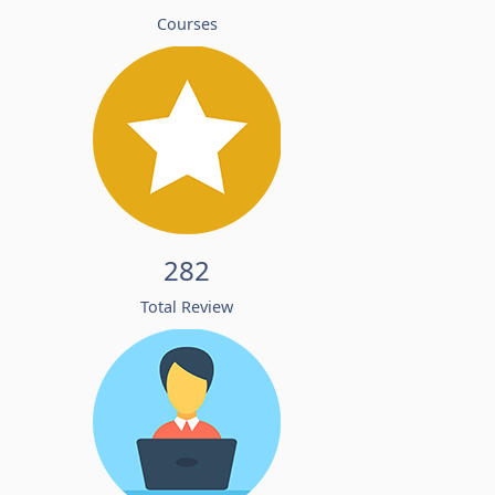
Courses
282
Total Review