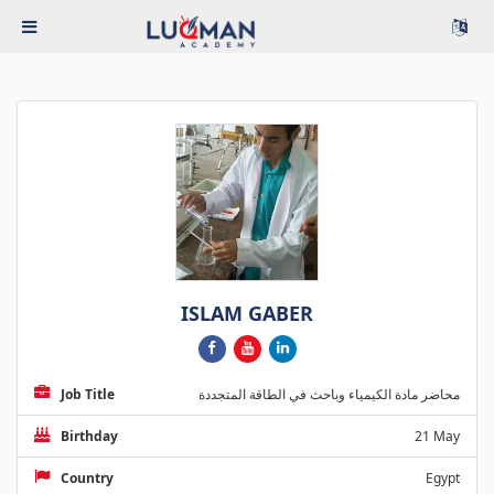
ISLAM GABER
Job Title
محاضر مادة الكيمياء وباحث في الطاقة المتجددة
Birthday
21 May
Country
Egypt