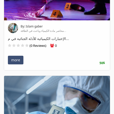
By: Islam gaber
محاضر مادة الكيمياء وباحث في الطاقة...
الإختبارات الكيميائية للأدلة الجنائية في م...
(0 Reviews)
0
more
50$