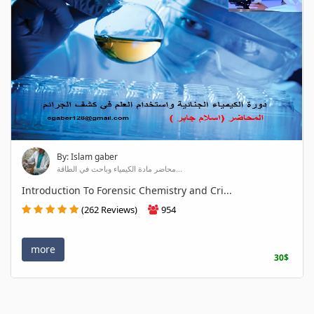
By: Islam gaber
محاضر مادة الكيمياء وباحث في الطاقة...
Introduction To Forensic Chemistry and Cri...
(262 Reviews)
954
more
30$