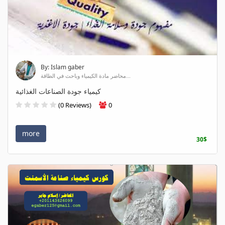
By: Islam gaber
محاضر مادة الكيمياء وباحث في الطاقة...
كيمياء جودة الصناعات الغذائية
(0 Reviews)
0
more
30$