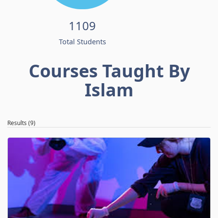
1109
Total Students
Courses Taught By
Islam
Results (9)