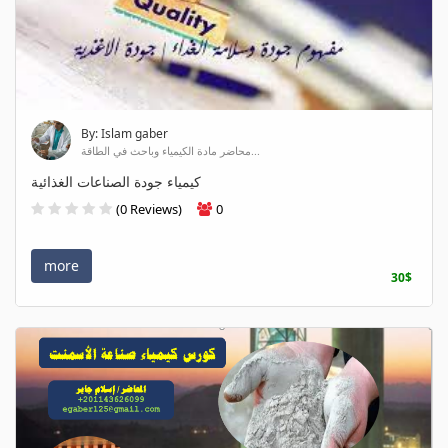
By: Islam gaber
محاضر مادة الكيمياء وباحث في الطاقة...
كيمياء جودة الصناعات الغذائية
(0 Reviews)
0
more
30$