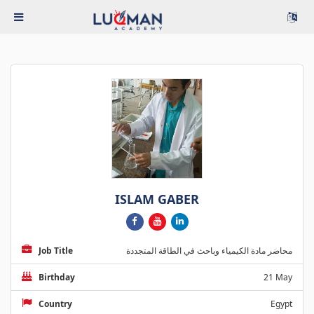
ISLAM GABER
Job Title
محاضر مادة الكيمياء وباحث في الطاقة المتجددة
Birthday
21 May
Country
Egypt