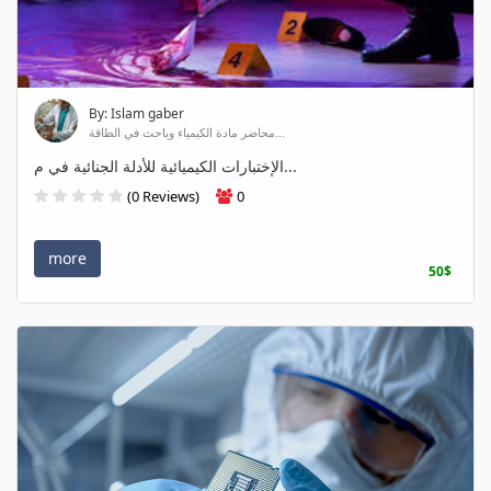
By: Islam gaber
محاضر مادة الكيمياء وباحث في الطاقة...
الإختبارات الكيميائية للأدلة الجنائية في م...
(0 Reviews)
0
more
50$