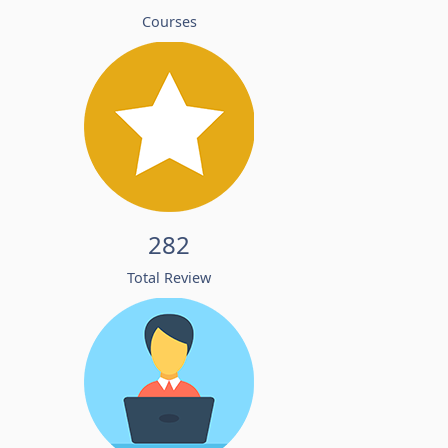
Courses
282
Total Review