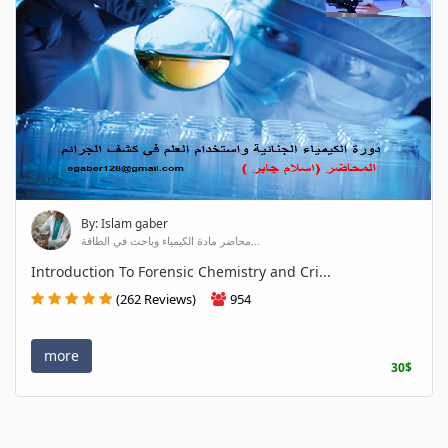
By: Islam gaber
محاضر مادة الكيمياء وباحث في الطاقة...
Introduction To Forensic Chemistry and Cri...
(262 Reviews)
954
more
30$