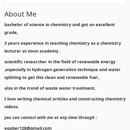
About Me
bachelor of science in chemistry and got an excellent
grade,
3 years experience in teaching chemistry as a chemistry
lecturer at noon academy
,
scientific researcher in the field of renewable energy
,especially in hydrogen generation technique and water
splitting to get this clean and renewable fuel ,
also in the trend of waste water treatment,
I love writing chemical articles and constructing chemistry
videos.
you can contact with me at any time through :
egaber128@gmail.com