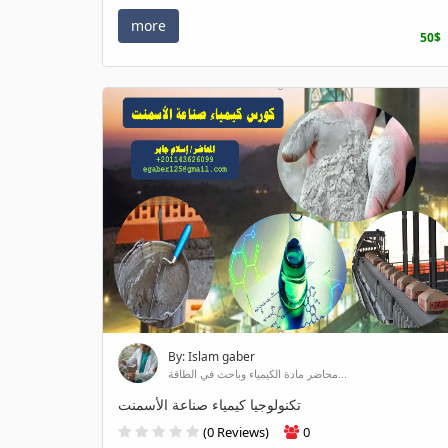
more
50$
By: Islam gaber
محاضر مادة الكيمياء وباحث في الطاقة...
تكنولوجيا كيمياء صناعة الأسمنت
(0 Reviews)
0