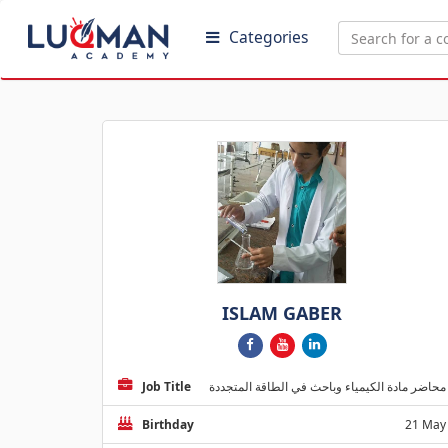
Categories
ISLAM GABER
Job Title
محاضر مادة الكيمياء وباحث في الطاقة المتجددة
Birthday
21 May