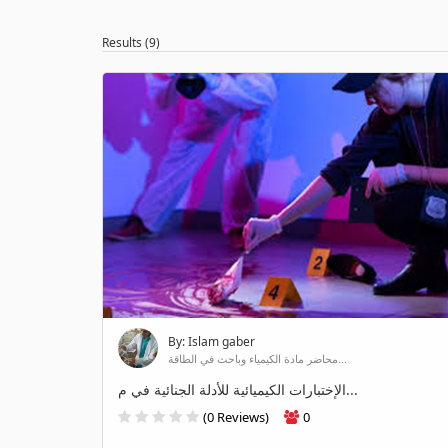
Results (9)
By: Islam gaber
محاضر مادة الكيمياء وباحث في الطاقة...
الإختبارات الكيميائية للأدلة الجنائية في م...
(0 Reviews)
0