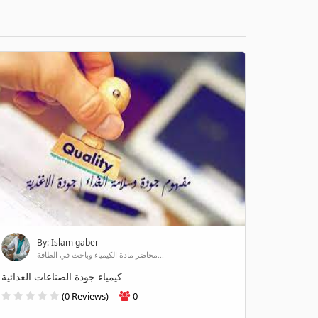
By: Islam gaber
محاضر مادة الكيمياء وباحث في الطاقة...
كيمياء جودة الصناعات الغذائية
(0 Reviews)
0