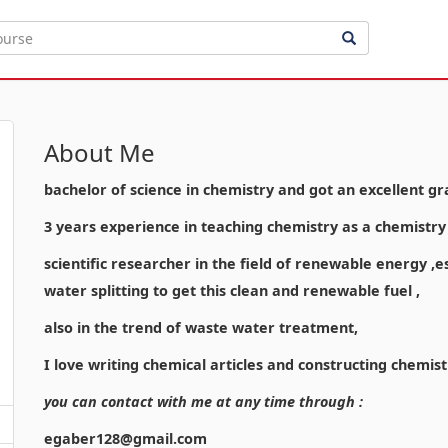
About Me
bachelor of science in chemistry and got an excellent gr
3 years experience in teaching chemistry as a chemistr
scientific researcher in the field of renewable energy ,
water splitting to get this clean and renewable fuel ,
also in the trend of waste water treatment,
I love writing chemical articles and constructing chemist
you can contact with me at any time through :
egaber128@gmail.com