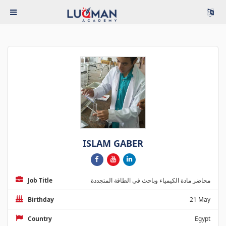
ISLAM GABER
Job Title
محاضر مادة الكيمياء وباحث في الطاقة المتجددة
Birthday
21 May
Country
Egypt