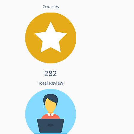
Courses
282
Total Review