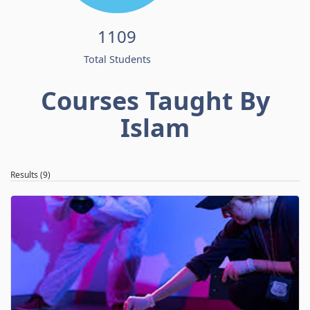
1109
Total Students
Courses Taught By
Islam
Results (9)