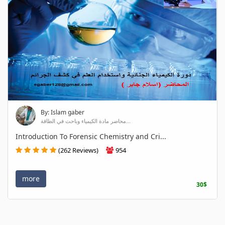
By: Islam gaber
محاضر مادة الكيمياء وباحث في الطاقة...
Introduction To Forensic Chemistry and Cri...
(262 Reviews)
954
more
30$