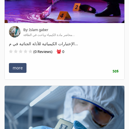
By: Islam gaber
محاضر مادة الكيمياء وباحث في الطاقة...
الإختبارات الكيميائية للأدلة الجنائية في م...
(0 Reviews)
0
more
50$