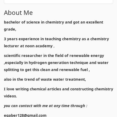
About Me
bachelor of science in chemistry and got an excellent
grade,
3 years experience in teaching chemistry as a chemistry
lecturer at noon academy
,
scientific researcher in the field of renewable energy
,especially in hydrogen generation technique and water
splitting to get this clean and renewable fuel ,
also in the trend of waste water treatment,
I love writing chemical articles and constructing chemistry
videos.
you can contact with me at any time through :
egaber128@gmail.com