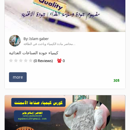
By: Islam gaber
محاضر مادة الكيمياء وباحث في الطاقة...
كيمياء جودة الصناعات الغذائية
(0 Reviews)
0
more
30$