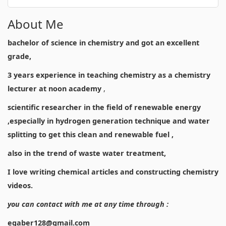
About Me
bachelor of science in chemistry and got an excellent
grade,
3 years experience in teaching chemistry as a chemistry
lecturer at noon academy
,
scientific researcher in the field of renewable energy
,especially in hydrogen generation technique and water
splitting to get this clean and renewable fuel ,
also in the trend of waste water treatment,
I love writing chemical articles and constructing chemistry
videos.
you can contact with me at any time through :
egaber128@gmail.com