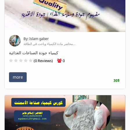
By: Islam gaber
محاضر مادة الكيمياء وباحث في الطاقة...
كيمياء جودة الصناعات الغذائية
(0 Reviews)
0
more
30$