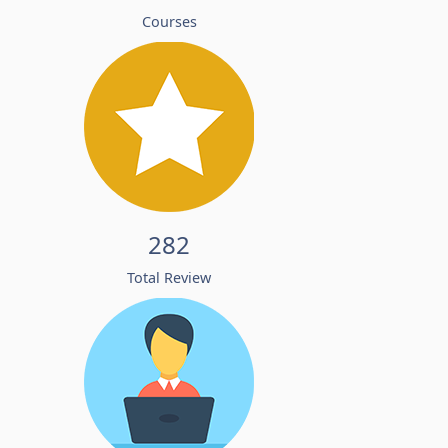
Courses
282
Total Review