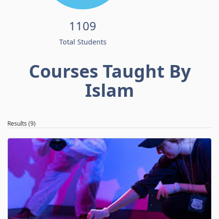
1109
Total Students
Courses Taught By
Islam
Results (9)