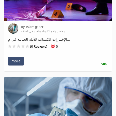
By: Islam gaber
محاضر مادة الكيمياء وباحث في الطاقة...
الإختبارات الكيميائية للأدلة الجنائية في م...
(0 Reviews)
0
more
50$