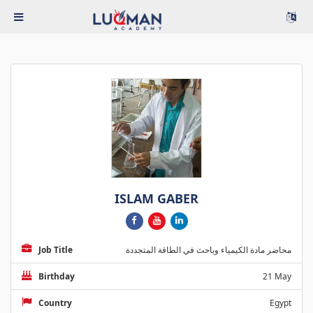
ISLAM GABER
Job Title
محاضر مادة الكيمياء وباحث في الطاقة المتجددة
Birthday
21 May
Country
Egypt