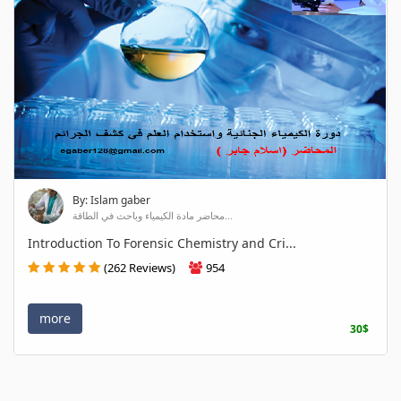
By: Islam gaber
محاضر مادة الكيمياء وباحث في الطاقة...
Introduction To Forensic Chemistry and Cri...
(262 Reviews)
954
more
30$