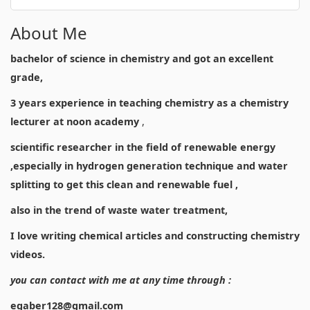
About Me
bachelor of science in chemistry and got an excellent
grade,
3 years experience in teaching chemistry as a chemistry
lecturer at noon academy
,
scientific researcher in the field of renewable energy
,especially in hydrogen generation technique and water
splitting to get this clean and renewable fuel ,
also in the trend of waste water treatment,
I love writing chemical articles and constructing chemistry
videos.
you can contact with me at any time through :
egaber128@gmail.com