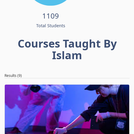
1109
Total Students
Courses Taught By
Islam
Results (9)