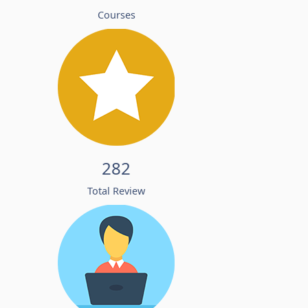
Courses
282
Total Review