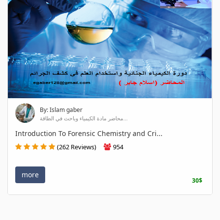
By: Islam gaber
محاضر مادة الكيمياء وباحث في الطاقة...
Introduction To Forensic Chemistry and Cri...
(262 Reviews)
954
more
30$