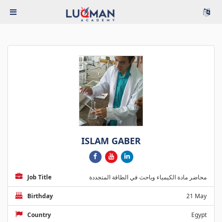
ISLAM GABER
Job Title
محاضر مادة الكيمياء وباحث في الطاقة المتجددة
Birthday
21 May
Country
Egypt