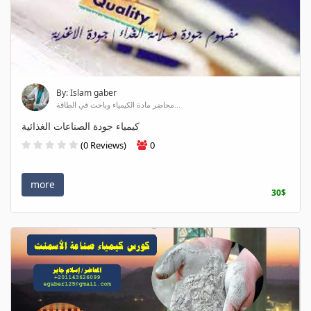
By: Islam gaber
محاضر مادة الكيمياء وباحث في الطاقة...
كيمياء جودة الصناعات الغذائية
(0 Reviews)
0
more
30$