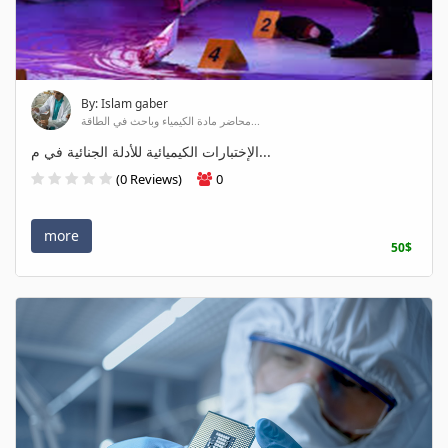
By: Islam gaber
محاضر مادة الكيمياء وباحث في الطاقة...
الإختبارات الكيميائية للأدلة الجنائية في م...
(0 Reviews)
0
more
50$