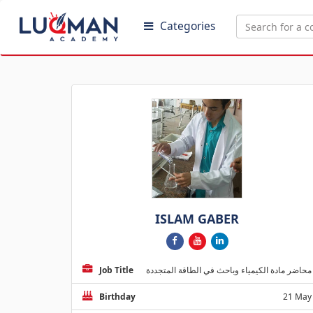
Categories
ISLAM GABER
Job Title
محاضر مادة الكيمياء وباحث في الطاقة المتجددة
Birthday
21 May