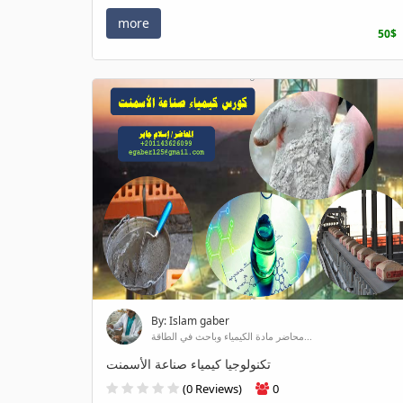
more
50$
By: Islam gaber
محاضر مادة الكيمياء وباحث في الطاقة...
تكنولوجيا كيمياء صناعة الأسمنت
(0 Reviews)
0