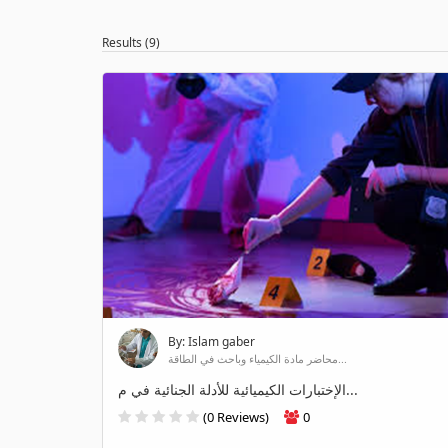
Results (9)
By: Islam gaber
محاضر مادة الكيمياء وباحث في الطاقة...
الإختبارات الكيميائية للأدلة الجنائية في م...
(0 Reviews)
0