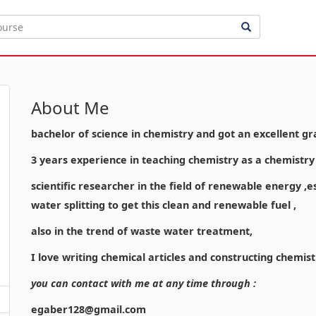
About Me
bachelor of science in chemistry and got an excellent gr
3 years experience in teaching chemistry as a chemistr
scientific researcher in the field of renewable energy ,
water splitting to get this clean and renewable fuel ,
also in the trend of waste water treatment,
I love writing chemical articles and constructing chemist
you can contact with me at any time through :
egaber128@gmail.com