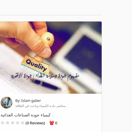
By: Islam gaber
محاضر مادة الكيمياء وباحث في الطاقة...
كيمياء جودة الصناعات الغذائية
(0 Reviews)
0