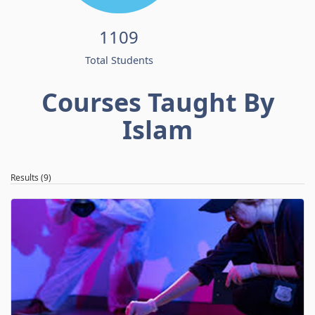
1109
Total Students
Courses Taught By
Islam
Results (9)