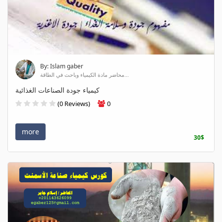
By: Islam gaber
محاضر مادة الكيمياء وباحث في الطاقة...
كيمياء جودة الصناعات الغذائية
(0 Reviews)
0
more
30$