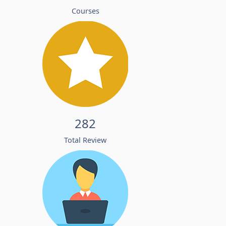
Courses
282
Total Review