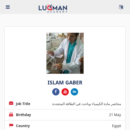
ISLAM GABER
Job Title
محاضر مادة الكيمياء وباحث في الطاقة المتجددة
Birthday
21 May
Country
Egypt