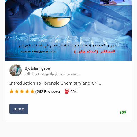
By: Islam gaber
محاضر مادة الكيمياء وباحث في الطاقة...
Introduction To Forensic Chemistry and Cri...
(262 Reviews)
954
more
30$