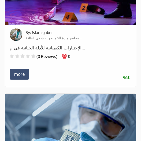
By: Islam gaber
محاضر مادة الكيمياء وباحث في الطاقة...
الإختبارات الكيميائية للأدلة الجنائية في م...
(0 Reviews)
0
more
50$