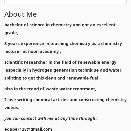
About Me
bachelor of science in chemistry and got an excellent
grade,
3 years experience in teaching chemistry as a chemistry
lecturer at noon academy
,
scientific researcher in the field of renewable energy
,especially in hydrogen generation technique and water
splitting to get this clean and renewable fuel ,
also in the trend of waste water treatment,
I love writing chemical articles and constructing chemistry
videos.
you can contact with me at any time through :
egaber128@gmail.com