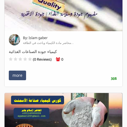
By: Islam gaber
محاضر مادة الكيمياء وباحث في الطاقة...
كيمياء جودة الصناعات الغذائية
(0 Reviews)
0
more
30$