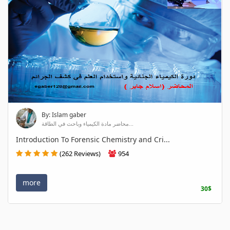
By: Islam gaber
محاضر مادة الكيمياء وباحث في الطاقة...
Introduction To Forensic Chemistry and Cri...
(262 Reviews)
954
more
30$