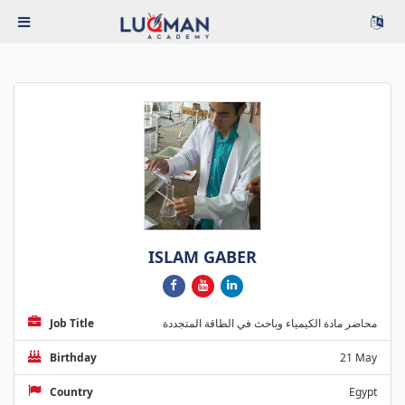
ISLAM GABER
Job Title
محاضر مادة الكيمياء وباحث في الطاقة المتجددة
Birthday
21 May
Country
Egypt