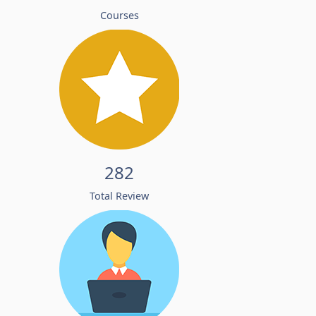
Courses
282
Total Review