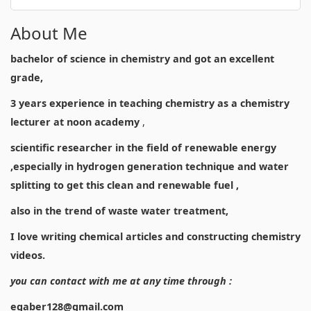
About Me
bachelor of science in chemistry and got an excellent
grade,
3 years experience in teaching chemistry as a chemistry
lecturer at noon academy
,
scientific researcher in the field of renewable energy
,especially in hydrogen generation technique and water
splitting to get this clean and renewable fuel ,
also in the trend of waste water treatment,
I love writing chemical articles and constructing chemistry
videos.
you can contact with me at any time through :
egaber128@gmail.com