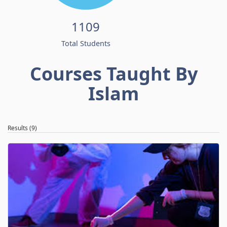
1109
Total Students
Courses Taught By
Islam
Results (9)