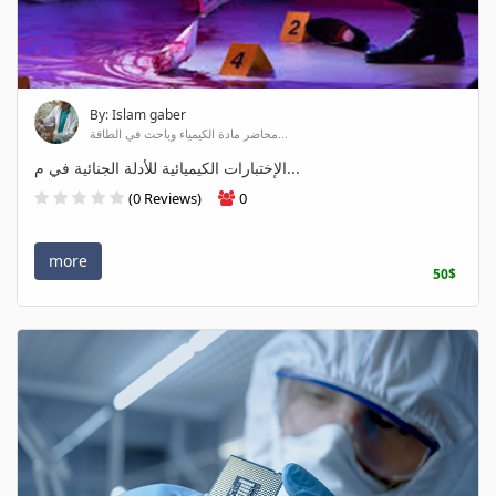
By: Islam gaber
محاضر مادة الكيمياء وباحث في الطاقة...
الإختبارات الكيميائية للأدلة الجنائية في م...
(0 Reviews)
0
more
50$