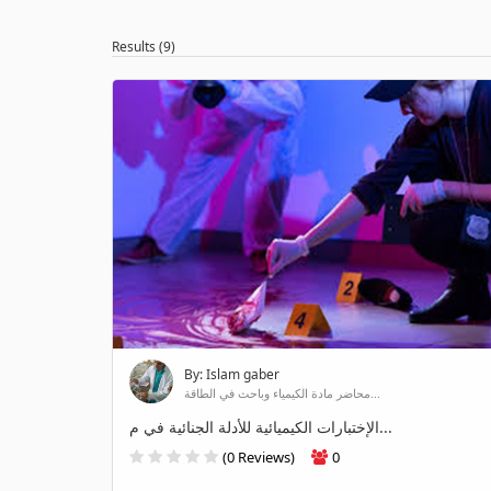
Results (9)
By: Islam gaber
محاضر مادة الكيمياء وباحث في الطاقة...
الإختبارات الكيميائية للأدلة الجنائية في م...
(0 Reviews)
0