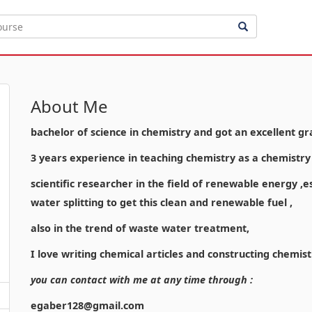
About Me
bachelor of science in chemistry and got an excellent gr
3 years experience in teaching chemistry as a chemistr
scientific researcher in the field of renewable energy ,
water splitting to get this clean and renewable fuel ,
also in the trend of waste water treatment,
I love writing chemical articles and constructing chemist
you can contact with me at any time through :
egaber128@gmail.com