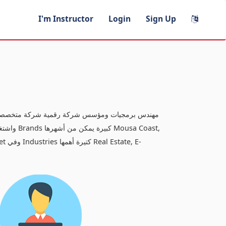
I'm Instructor
Login
Sign Up
مهندس برمجيات ومؤسس شركة رقمية شركة متخصصة في
, E-