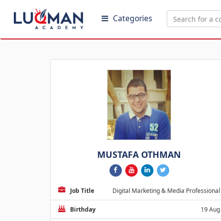
Categories
MUSTAFA OTHMAN
Job Title
Digital Marketing & Media Professional
Birthday
19 Aug