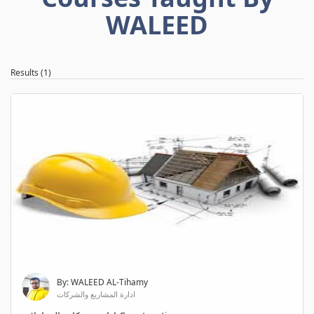
WALEED
Results (1)
By: WALEED AL-Tihamy
ادارة المشاريع والشركات