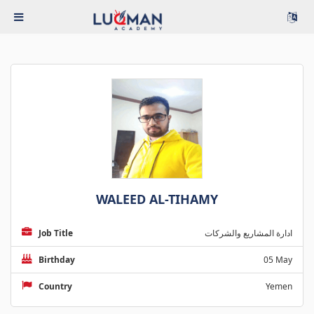
WALEED AL-TIHAMY
Job Title
ادارة المشاريع والشركات
Birthday
05 May
Country
Yemen