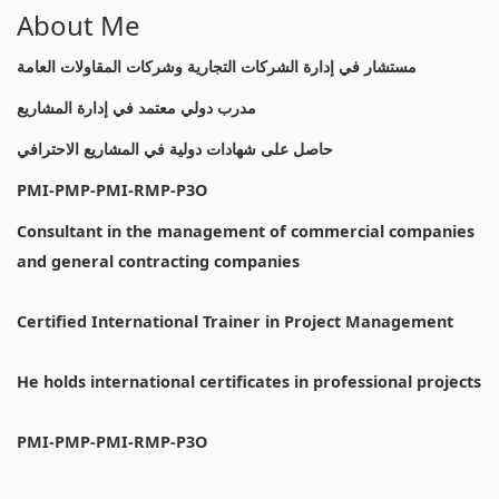
About Me
مستشار في إدارة الشركات التجارية وشركات المقاولات العامة
مدرب دولي معتمد في إدارة المشاريع
حاصل على شهادات دولية في المشاريع الاحترافي
PMI-PMP-PMI-RMP-P3O
Consultant in the management of commercial companies
and general contracting companies
Certified International Trainer in Project Management
He holds international certificates in professional projects
PMI-PMP-PMI-RMP-P3O