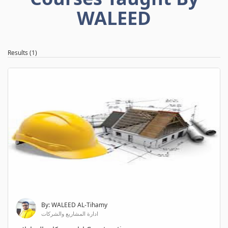
WALEED
Results (1)
By: WALEED AL-Tihamy
ادارة المشاريع والشركات