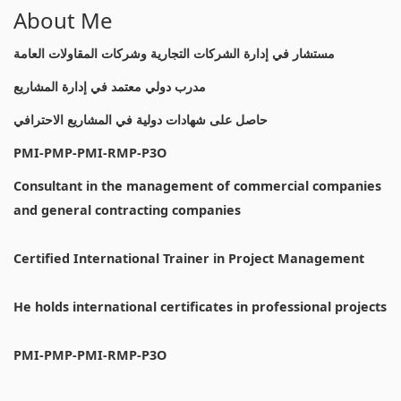
About Me
مستشار في إدارة الشركات التجارية وشركات المقاولات العامة
مدرب دولي معتمد في إدارة المشاريع
حاصل على شهادات دولية في المشاريع الاحترافي
PMI-PMP-PMI-RMP-P3O
Consultant in the management of commercial companies
and general contracting companies
Certified International Trainer in Project Management
He holds international certificates in professional projects
PMI-PMP-PMI-RMP-P3O