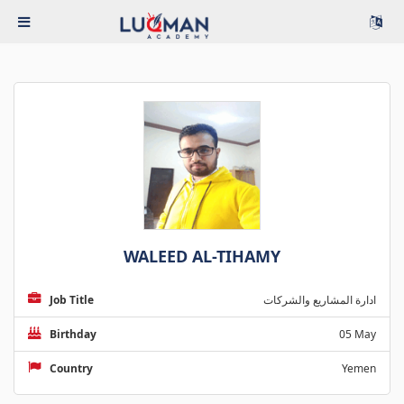
WALEED AL-TIHAMY
Job Title
ادارة المشاريع والشركات
Birthday
05 May
Country
Yemen