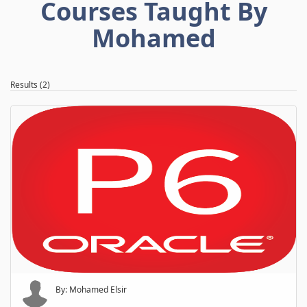
Courses Taught By
Mohamed
Results (2)
By: Mohamed Elsir