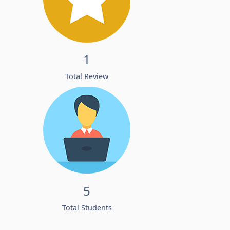
1
Total Review
5
Total Students