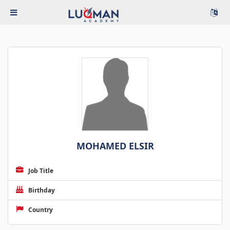
MOHAMED ELSIR
Job Title
Birthday
Country