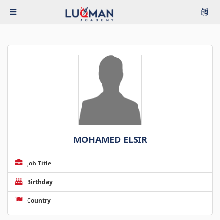
MOHAMED ELSIR
Job Title
Birthday
Country