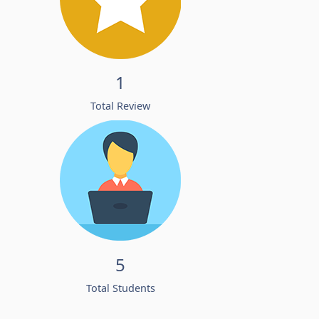
1
Total Review
5
Total Students