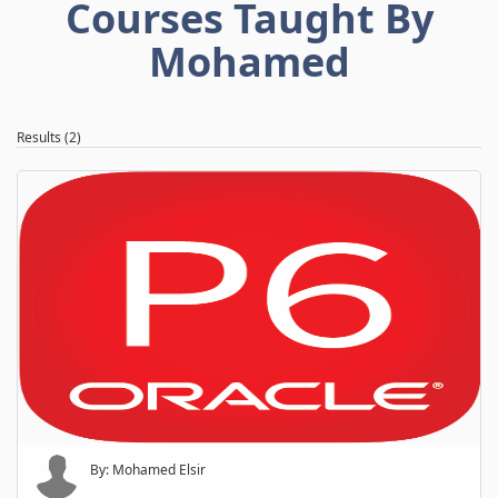
Courses Taught By
Mohamed
Results (2)
By: Mohamed Elsir