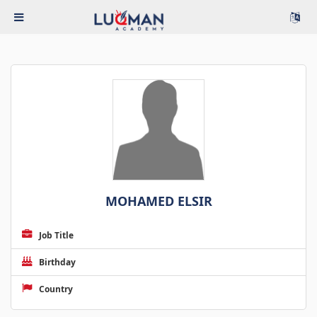
MOHAMED ELSIR
Job Title
Birthday
Country