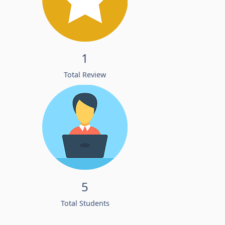
1
Total Review
5
Total Students