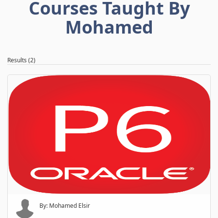
Courses Taught By
Mohamed
Results (2)
By: Mohamed Elsir