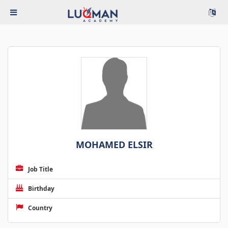
MOHAMED ELSIR
Job Title
Birthday
Country