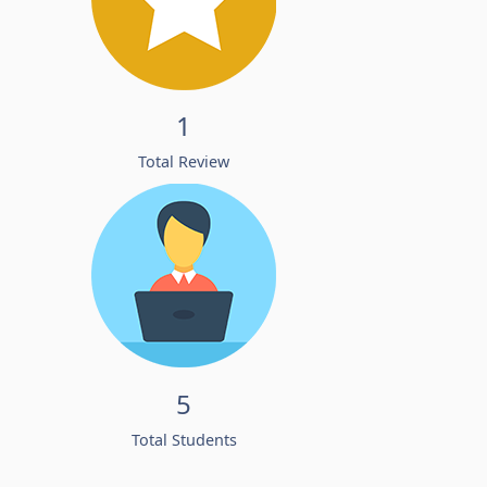
1
Total Review
5
Total Students