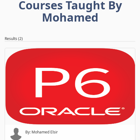
Courses Taught By
Mohamed
Results (2)
By: Mohamed Elsir